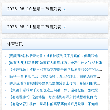
2026-08-10
星期一
节目列表
2026-08-11
星期二
节目列表
体育资讯
[视频/集锦]林书豪此前：被科比喷到哭不是真的，但我和他曾五
[体育头条]利马曾谈“如果有人敢碰梅西，会发生什么”：这种凝
【推荐视频】罗德里和布斯克茨综合体？瓜迪奥拉00年的比赛风格
[值得一看]科贝电台记者赞斯帅：真正的绅士，拥抱德拉富恩特+
[你怎么看？]伦德博格曾谈老詹加盟勇士传闻：希望别把我交易了
【集锦】看球时千万别说这三句话！妹子温馨提醒：别把恶趣味当成
【有道理嘛?】伦德博格：每次遇到布泽尔我就想着复仇 每次裁判
【有趣体育】格伊：世界杯的高昂票价简直是垃圾，不知道国际足联