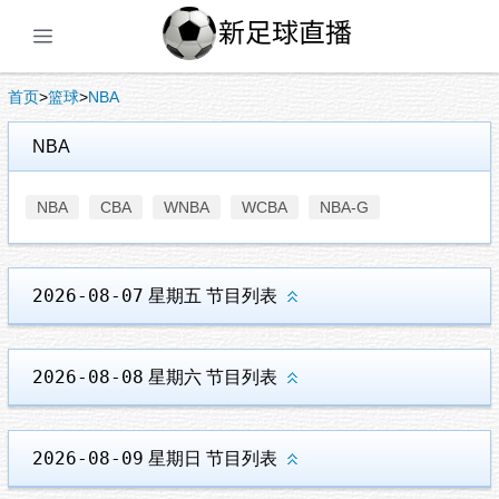
展开菜单
首页
>
篮球
>
NBA
NBA
NBA
CBA
WNBA
WCBA
NBA-G
2026-08-07
星期五
节目列表
2026-08-08
星期六
节目列表
2026-08-09
星期日
节目列表