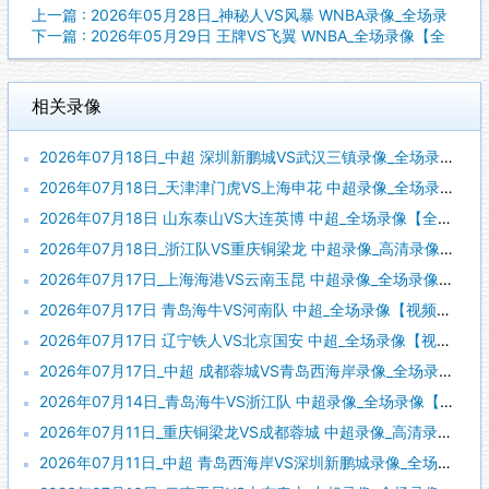
上一篇 : 2026年05月28日_神秘人VS风暴 WNBA录像_全场录
下一篇 : 2026年05月29日 王牌VS飞翼 WNBA_全场录像【全
相关录像
2026年07月18日_中超 深圳新鹏城VS武汉三镇录像_全场录像【视频集锦】
2026年07月18日_天津津门虎VS上海申花 中超录像_全场录像【高清回放】
2026年07月18日 山东泰山VS大连英博 中超_全场录像【全场回放】
2026年07月18日_浙江队VS重庆铜梁龙 中超录像_高清录像【全场回放】
2026年07月17日_上海海港VS云南玉昆 中超录像_全场录像【高清回放】
2026年07月17日 青岛海牛VS河南队 中超_全场录像【视频集锦】
2026年07月17日 辽宁铁人VS北京国安 中超_全场录像【视频集锦】
2026年07月17日_中超 成都蓉城VS青岛西海岸录像_全场录像【视频集锦】
2026年07月14日_青岛海牛VS浙江队 中超录像_全场录像【全场回放】
2026年07月11日_重庆铜梁龙VS成都蓉城 中超录像_高清录像【全场回放】
2026年07月11日_中超 青岛西海岸VS深圳新鹏城录像_全场录像【全场回放】