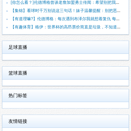
[你怎么看？]伦德博格曾谈老詹加盟勇士传闻：希望别把我交易了
【集锦】看球时千万别说这三句话！妹子温馨提醒：别把恶趣味当成
【有道理嘛?】伦德博格：每次遇到布泽尔我就想着复仇 每次裁判
【有趣体育】格伊：世界杯的高昂票价简直是垃圾，不知道国际足联
足球直播
篮球直播
热门标签
友情链接