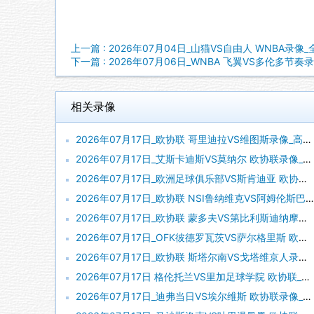
上一篇 : 2026年07月04日_山猫VS自由人 WNBA录像
下一篇 : 2026年07月06日_WNBA 飞翼VS多伦多节奏
相关录像
2026年07月17日_欧协联 哥里迪拉VS维图斯录像_高清录像【全场回放】
2026年07月17日_艾斯卡迪斯VS莫纳尔 欧协联录像_高清录像【全场回放】
2026年07月17日_欧洲足球俱乐部VS斯肯迪亚 欧协联录像_高清录像【全场回放】
2026年07月17日_欧协联 NSI鲁纳维克VS阿姆伦斯巴达录像_全场录像【视频集锦】
2026年07月17日_欧协联 蒙多夫VS第比利斯迪纳摩录像_全场录像【高清回放】
2026年07月17日_OFK彼德罗瓦茨VS萨尔格里斯 欧协联录像_全场录像【视频集锦】
2026年07月17日_欧协联 斯塔尔南VS戈塔维京人录像_全场录像【视频集锦】
2026年07月17日 格伦托兰VS里加足球学院 欧协联_全场录像【视频集锦】
2026年07月17日_迪弗当日VS埃尔维斯 欧协联录像_全场录像【全场回放】