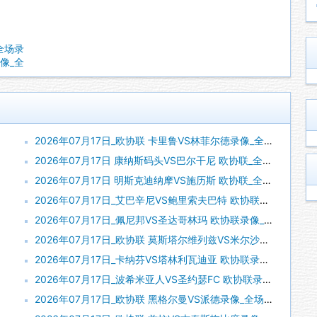
_全场录
录像_全
2026年07月17日_欧协联 卡里鲁VS林菲尔德录像_全场录像【高清回放】
2026年07月17日 康纳斯码头VS巴尔干尼 欧协联_全场录像【全场回放】
2026年07月17日 明斯克迪纳摩VS施历斯 欧协联_全场录像【视频集锦】
2026年07月17日_艾巴辛尼VS鲍里索夫巴特 欧协联录像_全场录像【全场回放】
2026年07月17日_佩尼邦VS圣达哥林玛 欧协联录像_全场录像【视频集锦】
2026年07月17日_欧协联 莫斯塔尔维列兹VS米尔沙米录像_全场录像【全场回放】
2026年07月17日_卡纳芬VS塔林利瓦迪亚 欧协联录像_全场录像【高清回放】
2026年07月17日_波希米亚人VS圣约瑟FC 欧协联录像_全场录像【全场回放】
2026年07月17日_欧协联 黑格尔曼VS派德录像_全场录像【视频集锦】