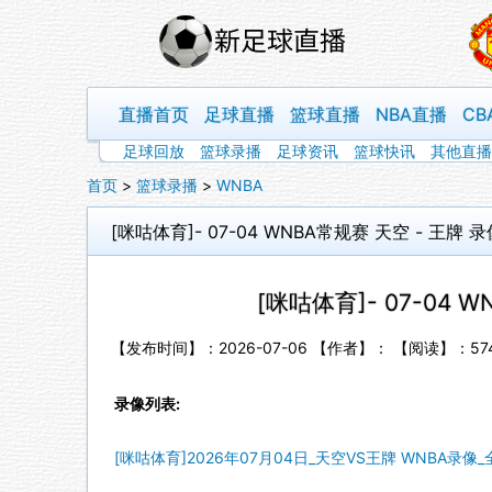
直播首页
足球直播
篮球直播
NBA直播
CB
足球回放
篮球录播
足球资讯
篮球快讯
其他直播
首页
>
篮球录播
>
WNBA
[咪咕体育]- 07-04 WNBA常规赛 天空 - 王牌 录
[咪咕体育]- 07-04 
【发布时间】：2026-07-06 【作者】： 【阅读】：
57
录像列表:
[咪咕体育]2026年07月04日_天空VS王牌 WNBA录