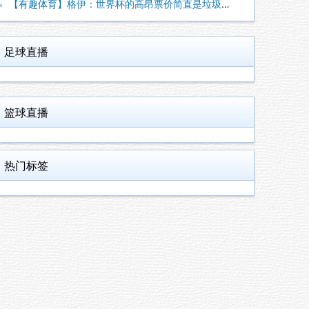
【有趣体育】格伊：世界杯的高昂票价简直是垃圾，不知道国际足联
足球直播
篮球直播
热门标签