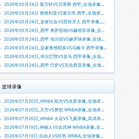
2026年05月24日 莱万特VS贝蒂斯 西甲_全场录像【视频集锦】
2026年05月24日 塞维利亚VS塞尔塔 西甲_全场录像【全场回放】
2026年05月24日_皇家社会VS西班牙人 西甲录像_高清录像【全场回放】
2026年05月24日_西甲 奥萨苏纳VS赫塔菲录像_全场录像【视频集锦】
2026年05月24日_西甲 埃尔切VS赫罗纳录像_全场录像【高清回放】
2026年05月24日_皇家奥维耶多VS马略卡 西甲录像_全场录像【高清回放】
2026年05月24日_毕尔巴鄂VS皇马 西甲录像_全场录像【高清回放】
2026年05月24日_西甲 巴萨VS瓦伦西亚录像_全场录像【全场回放】
篮球录像
2026年07月20日_WNBA 阳光VS水星录像_全场录像【高清回放】
2026年07月20日_天空VS梦想 WNBA录像_全场录像【视频集锦】
2026年07月20日_WNBA 火花VS飞翼录像_高清录像【全场回放】
2026年07月19日_神秘人VS女武神 WNBA录像_全场录像【视频集锦】
2026年07月19日 自由人VS狂热 WNBA_全场录像【视频集锦】