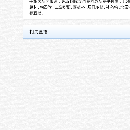
事相关新闻报道，以及国际友谊赛的最新赛事直播，比
超杯,匈乙附,世室欧预,塞超杯,尼日尔超,冰岛锦,北爱
赛直播。
相关直播