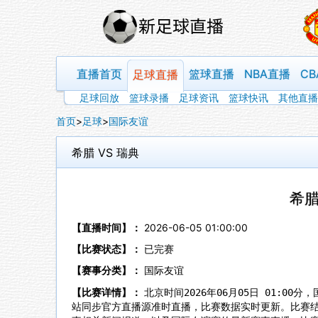
直播首页
篮球直播
NBA直播
C
足球直播
足球回放
篮球录播
足球资讯
篮球快讯
其他直播
首页
>
足球
>
国际友谊
希腊 VS 瑞典
希腊
【直播时间】：
2026-06-05 01:00:00
【比赛状态】：
已完赛
【赛事分类】：
国际友谊
【比赛详情】：
北京时间2026年06月05日 01:0
站同步官方直播源准时直播，比赛数据实时更新。比赛