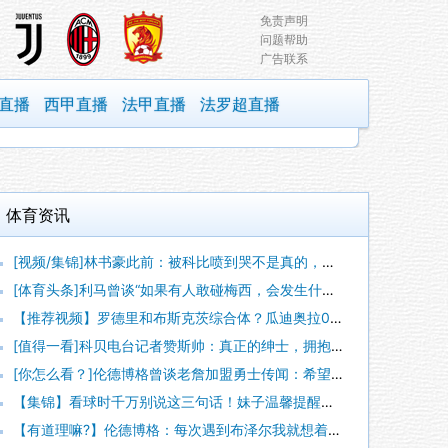
免责声明
问题帮助
广告联系
直播
西甲直播
法甲直播
法罗超直播
体育资讯
[视频/集锦]林书豪此前：被科比喷到哭不是真的，但我和他曾五
[体育头条]利马曾谈“如果有人敢碰梅西，会发生什么”：这种凝
【推荐视频】罗德里和布斯克茨综合体？瓜迪奥拉00年的比赛风格
[值得一看]科贝电台记者赞斯帅：真正的绅士，拥抱德拉富恩特+
[你怎么看？]伦德博格曾谈老詹加盟勇士传闻：希望别把我交易了
【集锦】看球时千万别说这三句话！妹子温馨提醒：别把恶趣味当成
【有道理嘛?】伦德博格：每次遇到布泽尔我就想着复仇 每次裁判