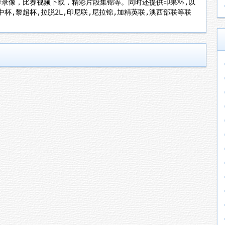
赛录像，比赛视频下载，精彩片段集锦等。同时还提供印果杯,以
中杯,黎超杯,拉脱2L,印尼联,尼拉锦,加精英联,澳西部联等联