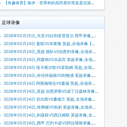
【有趣体育】格伊：世界杯的高昂票价简直是垃圾，不知道国际足联
足球录像
2026年05月25日_马竞VS比利亚雷亚尔 西甲录像_全场录像【高清回放】
2026年05月24日 曼联VS布莱顿 英超_全场录像【视频集锦】
2026年05月24日_英超 狼队VS伯恩利录像_全场录像【高清回放】
2026年05月24日_阿森纳VS水晶宫 英超录像_全场录像【高清回放】
2026年05月24日 纽卡斯尔联VS富勒姆 英超_全场录像【全场回放】
2026年05月24日_布伦特福德VS利物浦 英超录像_全场录像【高清回放】
2026年05月24日 阿斯顿维拉VS曼城 英超_全场录像【全场回放】
2026年05月24日_英超 伯恩茅斯VS诺丁汉森林录像_全场录像【高清回放】
2026年05月24日 切尔西VS桑德兰 英超_全场录像【视频集锦】
2026年05月24日_埃弗顿VS热刺 英超录像_全场录像【高清回放】
2026年05月24日_利兹联VS西汉姆联 英超录像_全场录像【视频集锦】
2026年05月24日_西甲 巴列卡诺VS阿拉维斯录像_全场录像【全场回放】