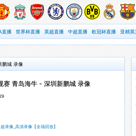
A直播
世界杯直播
英超直播
中超直播
欧冠杯直播
亚精英
圳新鹏城 录像
常规赛 青岛海牛 - 深圳新鹏城 录像
29
 中超录像_高清录像【全场回放】