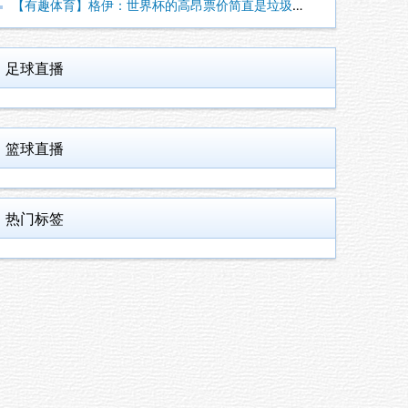
【有趣体育】格伊：世界杯的高昂票价简直是垃圾，不知道国际足联
足球直播
篮球直播
热门标签