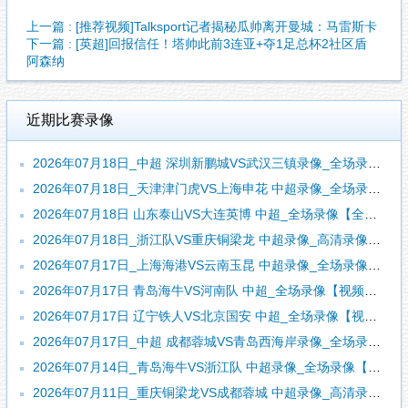
上一篇 : [推荐视频]Talksport记者揭秘瓜帅离开曼城：马雷斯卡
下一篇 : [英超]回报信任！塔帅此前3连亚+夺1足总杯2社区盾
阿森纳
近期比赛录像
2026年07月18日_中超 深圳新鹏城VS武汉三镇录像_全场录像【视频集锦】
2026年07月18日_天津津门虎VS上海申花 中超录像_全场录像【高清回放】
2026年07月18日 山东泰山VS大连英博 中超_全场录像【全场回放】
2026年07月18日_浙江队VS重庆铜梁龙 中超录像_高清录像【全场回放】
2026年07月17日_上海海港VS云南玉昆 中超录像_全场录像【高清回放】
2026年07月17日 青岛海牛VS河南队 中超_全场录像【视频集锦】
2026年07月17日 辽宁铁人VS北京国安 中超_全场录像【视频集锦】
2026年07月17日_中超 成都蓉城VS青岛西海岸录像_全场录像【视频集锦】
2026年07月14日_青岛海牛VS浙江队 中超录像_全场录像【全场回放】
2026年07月11日_重庆铜梁龙VS成都蓉城 中超录像_高清录像【全场回放】