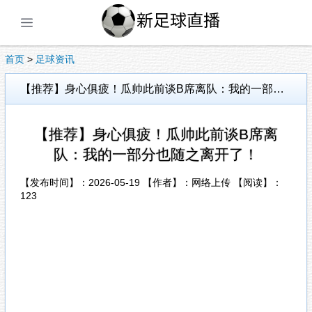
展开菜单
首页
>
足球资讯
【推荐】身心俱疲！瓜帅此前谈B席离队：我的一部分也随之离开了！
【推荐】身心俱疲！瓜帅此前谈B席离
队：我的一部分也随之离开了！
【发布时间】：2026-05-19 【作者】：网络上传 【阅读】：
123