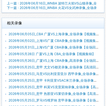
上一篇 : 2026年06月16日_WNBA 波特兰火焰VS山猫录像_全
下一篇 : 2026年06月16日_WNBA 火花VS女武神录像_全场录
相关录像
2026年06月05日_CBA 广厦VS上海录像_全场录像【视频集锦】
2026年06月02日_上海VS广厦 CBA录像_全场录像【视频集锦】
2026年05月31日_上海VS广厦 CBA录像_全场录像【全场回放】
2026年05月28日 广厦VS上海 CBA_全场录像【视频集锦】
2026年05月26日_广厦VS上海 CBA录像_高清录像【全场回放】
2026年05月25日_意甲 尤文VS都灵录像_全场录像【高清回放】
2026年05月25日_马竞VS比利亚雷亚尔 西甲录像_全场录像【高清回放】
2026年05月25日_意甲 卡利亚里VSAC米兰录像_全场录像【高清回放】
2026年05月25日_意甲 科莫VS克雷莫纳录像_全场录像【高清回放】
2026年05月25日_意甲 热那亚VS莱切录像_全场录像【高清回放】
2026年05月25日_罗马VS维罗纳 意甲录像_全场录像【全场回放】