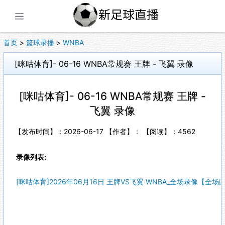
展开菜单
首页
>
篮球录播
>
WNBA
[咪咕体育]- 06-16 WNBA常规赛 王牌 - 飞翼 录像
[咪咕体育]- 06-16 WNBA常规赛 王牌 -
飞翼 录像
【发布时间】：2026-06-17 【作者】： 【阅读】：
4562
录像列表:
[咪咕体育]2026年06月16日 王牌VS飞翼 WNBA_全场录像【全场