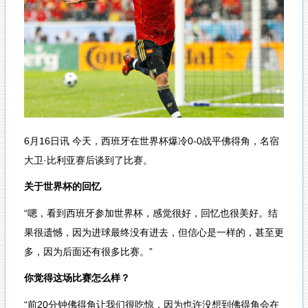
6月16日讯 今天，西班牙在世界杯爆冷0-0战平佛得角，名宿
大卫·比利亚赛后谈到了比赛。
关于世界杯的回忆
“嗯，看到西班牙参加世界杯，感觉很好，回忆也很美好。结
果很遗憾，因为进球最终没有进去，但信心是一样的，甚至更
多，因为后面还有很多比赛。”
你觉得这场比赛怎么样？
“前20分钟佛得角让我们很吃惊，因为也许没想到佛得角会在