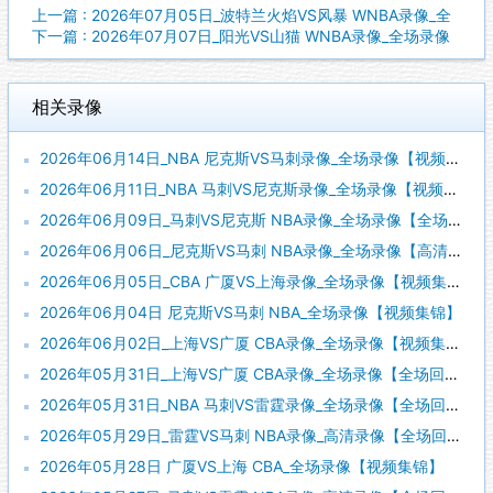
上一篇 : 2026年07月05日_波特兰火焰VS风暴 WNBA录像_全
下一篇 : 2026年07月07日_阳光VS山猫 WNBA录像_全场录像
相关录像
2026年06月14日_NBA 尼克斯VS马刺录像_全场录像【视频集锦】
2026年06月11日_NBA 马刺VS尼克斯录像_全场录像【视频集锦】
2026年06月09日_马刺VS尼克斯 NBA录像_全场录像【全场回放】
2026年06月06日_尼克斯VS马刺 NBA录像_全场录像【高清回放】
2026年06月05日_CBA 广厦VS上海录像_全场录像【视频集锦】
2026年06月04日 尼克斯VS马刺 NBA_全场录像【视频集锦】
2026年06月02日_上海VS广厦 CBA录像_全场录像【视频集锦】
2026年05月31日_上海VS广厦 CBA录像_全场录像【全场回放】
2026年05月31日_NBA 马刺VS雷霆录像_全场录像【全场回放】
2026年05月29日_雷霆VS马刺 NBA录像_高清录像【全场回放】
2026年05月28日 广厦VS上海 CBA_全场录像【视频集锦】