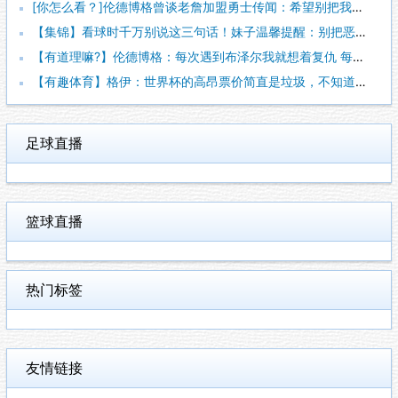
[你怎么看？]伦德博格曾谈老詹加盟勇士传闻：希望别把我交易了
【集锦】看球时千万别说这三句话！妹子温馨提醒：别把恶趣味当成
【有道理嘛?】伦德博格：每次遇到布泽尔我就想着复仇 每次裁判
【有趣体育】格伊：世界杯的高昂票价简直是垃圾，不知道国际足联
足球直播
篮球直播
热门标签
友情链接