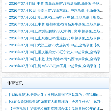
2026年07月11日_中超 青岛西海岸VS深圳新鹏城录像_全场录像【全场回放】
2026年07月10日_云南玉昆VS山东泰山 中超录像_全场录像【高清回放】
2026年07月05日 浙江队VS上海申花 中超_全场录像【视频集锦】
2026年07月05日_中超 成都蓉城VS青岛海牛录像_全场录像【全场回放】
2026年07月04日_深圳新鹏城VS天津津门虎 中超录像_全场录像【高清回放】
2026年07月04日_山东泰山VS北京国安 中超录像_全场录像【视频集锦】
2026年07月04日 武汉三镇VS大连英博 中超_全场录像【视频集锦】
2026年07月04日_重庆铜梁龙VS辽宁铁人 中超录像_全场录像【视频集锦】
2026年07月04日_中超 上海海港VS青岛西海岸录像_全场录像【全场回放】
2026年07月03日_河南队VS云南玉昆 中超录像_全场录像【全场回放】
体育资讯
[视频/集锦]林书豪此前：被科比喷到哭不是真的，但我和他曾五
[体育头条]利马曾谈“如果有人敢碰梅西，会发生什么”：这种凝
【推荐视频】罗德里和布斯克茨综合体？瓜迪奥拉00年的比赛风格