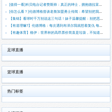
[值得一看]科贝电台记者赞斯帅：真正的绅士，拥抱德拉富恩特+
[你怎么看？]伦德博格曾谈老詹加盟勇士传闻：希望别把我交易了
【集锦】看球时千万别说这三句话！妹子温馨提醒：别把恶趣味当成
【有道理嘛?】伦德博格：每次遇到布泽尔我就想着复仇 每次裁判
【有趣体育】格伊：世界杯的高昂票价简直是垃圾，不知道国际足联
足球直播
篮球直播
热门标签