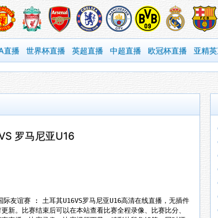
BA直播
世界杯直播
英超直播
中超直播
欧冠杯直播
亚精英
VS 罗马尼亚U16
分，国际友谊赛 : 土耳其U16VS罗马尼亚U16高清在线直播，无插件
时更新。比赛结束后可以在本站查看比赛全程录像、比赛比分、