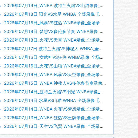
2026年07月19日_WNBA 波特兰火焰VS山猫录像_高清录像【全场回放】
2026年07月18日 阳光VS水星 WNBA_全场录像【视频集锦】
2026年07月18日_风暴VS狂热 WNBA录像_全场录像【全场回放】
2026年07月18日_梦想VS多伦多节奏 WNBA录像_全场录像【全场回放】
2026年07月18日_火花VS天空 WNBA录像_全场录像【高清回放】
2026年07月17日 波特兰火焰VS神秘人 WNBA_全场录像【视频集锦】
2026年07月16日_女武神VS狂热 WNBA录像_全场录像【全场回放】
2026年07月16日_火花VS山猫 WNBA录像_全场录像【高清回放】
2026年07月16日_WNBA 风暴VS天空录像_全场录像【视频集锦】
2026年07月15日_WNBA 神秘人VS多伦多节奏录像_全场录像【视频集锦】
2026年07月14日_波特兰火焰VS阳光 WNBA录像_全场录像【全场回放】
2026年07月14日 水星VS山猫 WNBA_全场录像【视频集锦】
2026年07月14日_WNBA 火花VS梦想录像_全场录像【高清回放】
2026年07月13日_WNBA 狂热VS王牌录像_全场录像【视频集锦】
2026年07月13日_天空VS飞翼 WNBA录像_全场录像【高清回放】