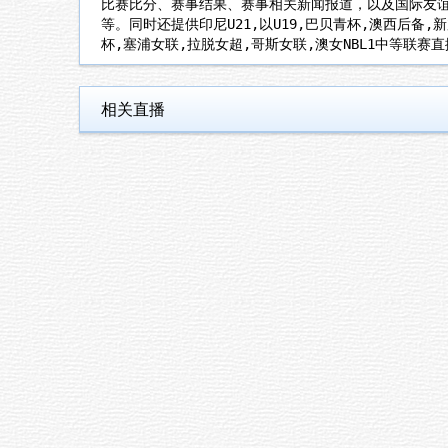
比赛比分、赛事结果、赛事相关新闻报道，以及国际友
等。同时还提供印尼U21,以U19,巴贝青杯,澳西后备,
杯,塞浦女联,拉脱女超,哥斯女联,澳女NBL1中等联赛
相关直播