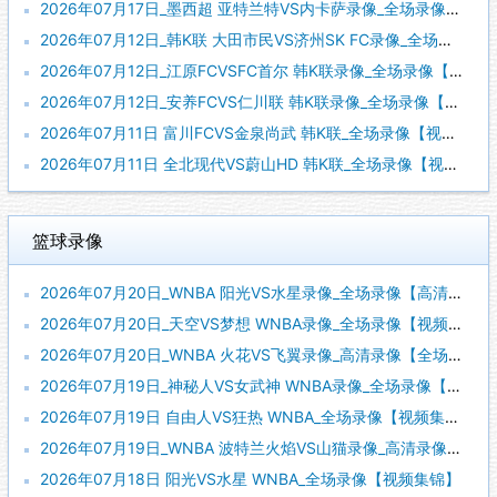
2026年07月17日_墨西超 亚特兰特VS内卡萨录像_全场录像【视频集锦】
2026年07月12日_韩K联 大田市民VS济州SK FC录像_全场录像【视频集锦】
2026年07月12日_江原FCVSFC首尔 韩K联录像_全场录像【高清回放】
2026年07月12日_安养FCVS仁川联 韩K联录像_全场录像【高清回放】
2026年07月11日 富川FCVS金泉尚武 韩K联_全场录像【视频集锦】
2026年07月11日 全北现代VS蔚山HD 韩K联_全场录像【视频集锦】
篮球录像
2026年07月20日_WNBA 阳光VS水星录像_全场录像【高清回放】
2026年07月20日_天空VS梦想 WNBA录像_全场录像【视频集锦】
2026年07月20日_WNBA 火花VS飞翼录像_高清录像【全场回放】
2026年07月19日_神秘人VS女武神 WNBA录像_全场录像【视频集锦】
2026年07月19日 自由人VS狂热 WNBA_全场录像【视频集锦】
2026年07月19日_WNBA 波特兰火焰VS山猫录像_高清录像【全场回放】
2026年07月18日 阳光VS水星 WNBA_全场录像【视频集锦】