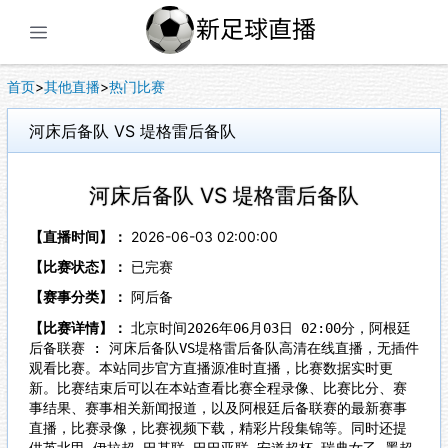
展开菜单
首页
>
其他直播
>
热门比赛
河床后备队 VS 堤格雷后备队
河床后备队 VS 堤格雷后备队
【直播时间】：
2026-06-03 02:00:00
【比赛状态】：
已完赛
【赛事分类】：
阿后备
【比赛详情】：
北京时间2026年06月03日 02:00分，阿根廷
后备联赛 : 河床后备队VS堤格雷后备队高清在线直播，无插件
观看比赛。本站同步官方直播源准时直播，比赛数据实时更
新。比赛结束后可以在本站查看比赛全程录像、比赛比分、赛
事结果、赛事相关新闻报道，以及阿根廷后备联赛的最新赛事
直播，比赛录像，比赛视频下载，精彩片段集锦等。同时还提
供英北甲,伊拉超,巴基联,巴巴亚联,安道超杯,瑞典女乙,墨超