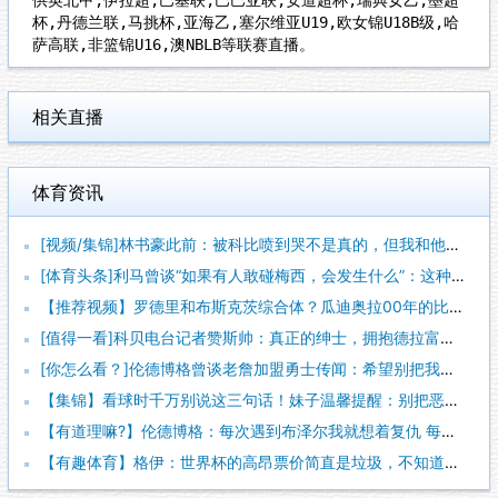
杯,丹德兰联,马挑杯,亚海乙,塞尔维亚U19,欧女锦U18B级,哈
萨高联,非篮锦U16,澳NBLB等联赛直播。
相关直播
体育资讯
[视频/集锦]林书豪此前：被科比喷到哭不是真的，但我和他曾五
[体育头条]利马曾谈“如果有人敢碰梅西，会发生什么”：这种凝
【推荐视频】罗德里和布斯克茨综合体？瓜迪奥拉00年的比赛风格
[值得一看]科贝电台记者赞斯帅：真正的绅士，拥抱德拉富恩特+
[你怎么看？]伦德博格曾谈老詹加盟勇士传闻：希望别把我交易了
【集锦】看球时千万别说这三句话！妹子温馨提醒：别把恶趣味当成
【有道理嘛?】伦德博格：每次遇到布泽尔我就想着复仇 每次裁判
【有趣体育】格伊：世界杯的高昂票价简直是垃圾，不知道国际足联