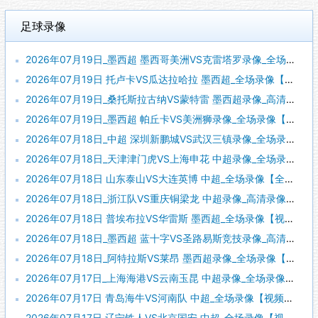
足球录像
2026年07月19日_墨西超 墨西哥美洲VS克雷塔罗录像_全场录像【全场回放】
2026年07月19日 托卢卡VS瓜达拉哈拉 墨西超_全场录像【视频集锦】
2026年07月19日_桑托斯拉古纳VS蒙特雷 墨西超录像_高清录像【全场回放】
2026年07月19日_墨西超 帕丘卡VS美洲狮录像_全场录像【高清回放】
2026年07月18日_中超 深圳新鹏城VS武汉三镇录像_全场录像【视频集锦】
2026年07月18日_天津津门虎VS上海申花 中超录像_全场录像【高清回放】
2026年07月18日 山东泰山VS大连英博 中超_全场录像【全场回放】
2026年07月18日_浙江队VS重庆铜梁龙 中超录像_高清录像【全场回放】
2026年07月18日 普埃布拉VS华雷斯 墨西超_全场录像【视频集锦】
2026年07月18日_墨西超 蓝十字VS圣路易斯竞技录像_高清录像【全场回放】
2026年07月18日_阿特拉斯VS莱昂 墨西超录像_全场录像【高清回放】
2026年07月17日_上海海港VS云南玉昆 中超录像_全场录像【高清回放】
2026年07月17日 青岛海牛VS河南队 中超_全场录像【视频集锦】
2026年07月17日 辽宁铁人VS北京国安 中超_全场录像【视频集锦】