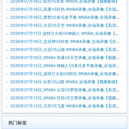
2026年07月18日 阳光VS水星 WNBA_全场录像【视频集锦】
2026年07月18日_风暴VS狂热 WNBA录像_全场录像【全场回放】
2026年07月18日_梦想VS多伦多节奏 WNBA录像_全场录像【全场回放】
2026年07月18日_火花VS天空 WNBA录像_全场录像【高清回放】
2026年07月17日 波特兰火焰VS神秘人 WNBA_全场录像【视频集锦】
2026年07月16日_女武神VS狂热 WNBA录像_全场录像【全场回放】
2026年07月16日_火花VS山猫 WNBA录像_全场录像【高清回放】
2026年07月16日_WNBA 风暴VS天空录像_全场录像【视频集锦】
2026年07月15日_WNBA 神秘人VS多伦多节奏录像_全场录像【视频集锦】
2026年07月14日_波特兰火焰VS阳光 WNBA录像_全场录像【全场回放】
2026年07月14日 水星VS山猫 WNBA_全场录像【视频集锦】
2026年07月14日_WNBA 火花VS梦想录像_全场录像【高清回放】
2026年07月13日_WNBA 狂热VS王牌录像_全场录像【视频集锦】
2026年07月13日_天空VS飞翼 WNBA录像_全场录像【高清回放】
热门标签