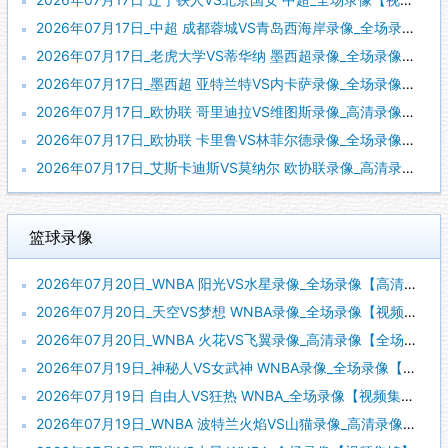
2026年07月17日_中超 成都蓉城VS青岛西海岸录像_全场录像【视频集锦】
2026年07月17日_老虎大学VS蒂华纳 墨西超录像_全场录像【全场回放】
2026年07月17日_墨西超 亚特兰特VS内卡萨录像_全场录像【视频集锦】
2026年07月17日_欧协联 哥里迪拉VS维图斯录像_高清录像【全场回放】
2026年07月17日_欧协联 卡里鲁VS林菲尔德录像_全场录像【高清回放】
2026年07月17日_艾斯卡迪斯VS莫纳尔 欧协联录像_高清录像【全场回放】
篮球录像
2026年07月20日_WNBA 阳光VS水星录像_全场录像【高清回放】
2026年07月20日_天空VS梦想 WNBA录像_全场录像【视频集锦】
2026年07月20日_WNBA 火花VS飞翼录像_高清录像【全场回放】
2026年07月19日_神秘人VS女武神 WNBA录像_全场录像【视频集锦】
2026年07月19日 自由人VS狂热 WNBA_全场录像【视频集锦】
2026年07月19日_WNBA 波特兰火焰VS山猫录像_高清录像【全场回放】