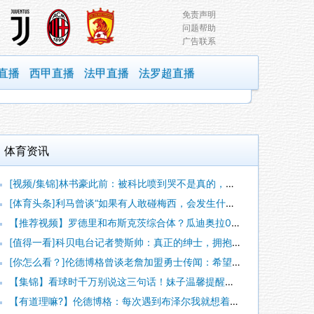
免责声明
问题帮助
广告联系
直播
西甲直播
法甲直播
法罗超直播
体育资讯
[视频/集锦]林书豪此前：被科比喷到哭不是真的，但我和他曾五
[体育头条]利马曾谈“如果有人敢碰梅西，会发生什么”：这种凝
【推荐视频】罗德里和布斯克茨综合体？瓜迪奥拉00年的比赛风格
[值得一看]科贝电台记者赞斯帅：真正的绅士，拥抱德拉富恩特+
[你怎么看？]伦德博格曾谈老詹加盟勇士传闻：希望别把我交易了
【集锦】看球时千万别说这三句话！妹子温馨提醒：别把恶趣味当成
【有道理嘛?】伦德博格：每次遇到布泽尔我就想着复仇 每次裁判