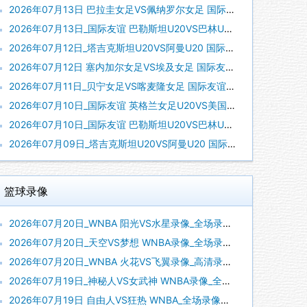
2026年07月13日 巴拉圭女足VS佩纳罗尔女足 国际友谊_全场录像【视频集锦】
2026年07月13日_国际友谊 巴勒斯坦U20VS巴林U20录像_全场录像【高清回放】
2026年07月12日_塔吉克斯坦U20VS阿曼U20 国际友谊录像_全场录像【全场回放】
2026年07月12日 塞内加尔女足VS埃及女足 国际友谊_全场录像【视频集锦】
2026年07月11日_贝宁女足VS喀麦隆女足 国际友谊录像_全场录像【视频集锦】
2026年07月10日_国际友谊 英格兰女足U20VS美国女足U20录像_全场录像【高清回放】
2026年07月10日_国际友谊 巴勒斯坦U20VS巴林U20录像_高清录像【全场回放】
2026年07月09日_塔吉克斯坦U20VS阿曼U20 国际友谊录像_全场录像【全场回放】
篮球录像
2026年07月20日_WNBA 阳光VS水星录像_全场录像【高清回放】
2026年07月20日_天空VS梦想 WNBA录像_全场录像【视频集锦】
2026年07月20日_WNBA 火花VS飞翼录像_高清录像【全场回放】
2026年07月19日_神秘人VS女武神 WNBA录像_全场录像【视频集锦】
2026年07月19日 自由人VS狂热 WNBA_全场录像【视频集锦】