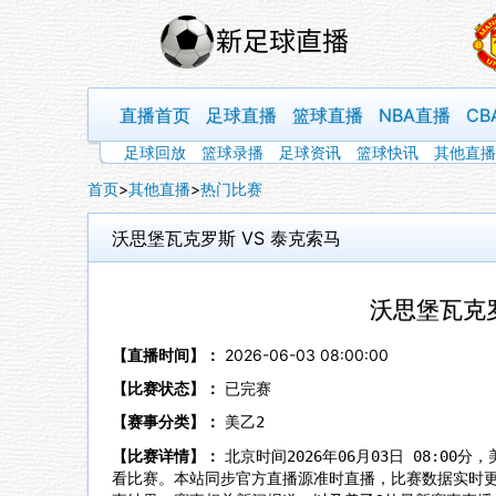
直播首页
足球直播
篮球直播
NBA直播
CB
足球回放
篮球录播
足球资讯
篮球快讯
其他直播
首页
>
其他直播
>
热门比赛
沃思堡瓦克罗斯 VS 泰克索马
沃思堡瓦克罗
【直播时间】：
2026-06-03 08:00:00
【比赛状态】：
已完赛
【赛事分类】：
美乙2
【比赛详情】：
北京时间2026年06月03日 08:0
看比赛。本站同步官方直播源准时直播，比赛数据实时