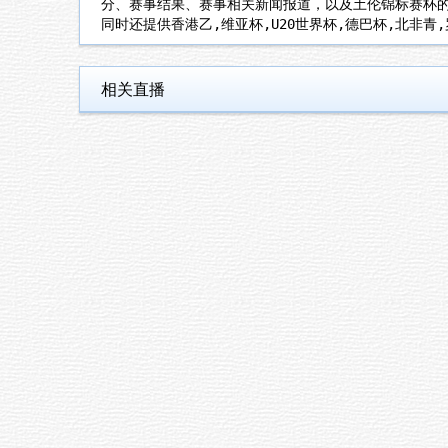
分、赛事结果、赛事相关新闻报道，以及土伦锦标赛杯
同时还提供香港乙,维亚杯,U20世界杯,德巴杯,北非青,
相关直播