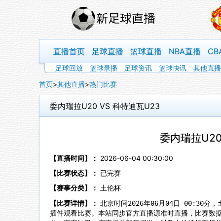
直播首页
足球直播
篮球直播
NBA直播
CB
足球回放
篮球录播
足球资讯
篮球快讯
其他直播
首页
>
其他直播
>
热门比赛
委内瑞拉U20 VS 科特迪瓦U23
委内瑞拉U20
【直播时间】：
2026-06-04 00:30:00
【比赛状态】：
已完赛
【赛事分类】：
土伦杯
【比赛详情】：
北京时间2026年06月04日 00:30
插件观看比赛。本站同步官方直播源准时直播，比赛数