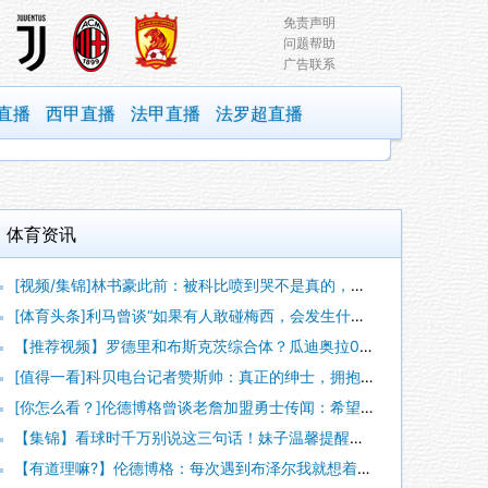
免责声明
问题帮助
广告联系
直播
西甲直播
法甲直播
法罗超直播
体育资讯
[视频/集锦]林书豪此前：被科比喷到哭不是真的，但我和他曾五
[体育头条]利马曾谈“如果有人敢碰梅西，会发生什么”：这种凝
【推荐视频】罗德里和布斯克茨综合体？瓜迪奥拉00年的比赛风格
[值得一看]科贝电台记者赞斯帅：真正的绅士，拥抱德拉富恩特+
[你怎么看？]伦德博格曾谈老詹加盟勇士传闻：希望别把我交易了
【集锦】看球时千万别说这三句话！妹子温馨提醒：别把恶趣味当成
【有道理嘛?】伦德博格：每次遇到布泽尔我就想着复仇 每次裁判