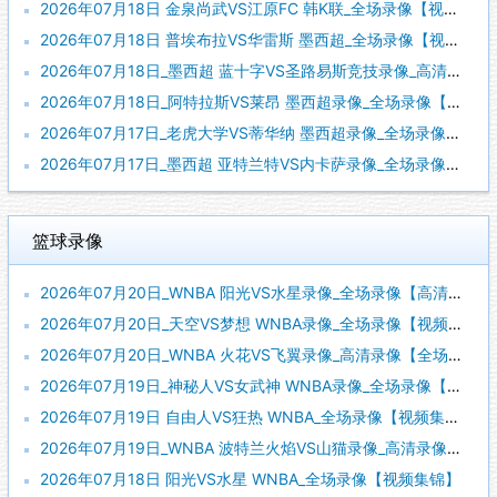
2026年07月18日 金泉尚武VS江原FC 韩K联_全场录像【视频集锦】
2026年07月18日 普埃布拉VS华雷斯 墨西超_全场录像【视频集锦】
2026年07月18日_墨西超 蓝十字VS圣路易斯竞技录像_高清录像【全场回放】
2026年07月18日_阿特拉斯VS莱昂 墨西超录像_全场录像【高清回放】
2026年07月17日_老虎大学VS蒂华纳 墨西超录像_全场录像【全场回放】
2026年07月17日_墨西超 亚特兰特VS内卡萨录像_全场录像【视频集锦】
篮球录像
2026年07月20日_WNBA 阳光VS水星录像_全场录像【高清回放】
2026年07月20日_天空VS梦想 WNBA录像_全场录像【视频集锦】
2026年07月20日_WNBA 火花VS飞翼录像_高清录像【全场回放】
2026年07月19日_神秘人VS女武神 WNBA录像_全场录像【视频集锦】
2026年07月19日 自由人VS狂热 WNBA_全场录像【视频集锦】
2026年07月19日_WNBA 波特兰火焰VS山猫录像_高清录像【全场回放】
2026年07月18日 阳光VS水星 WNBA_全场录像【视频集锦】