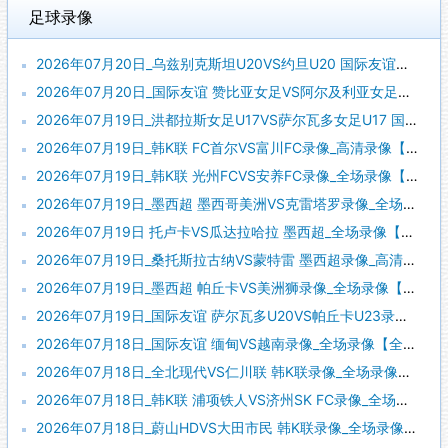
足球录像
2026年07月20日_乌兹别克斯坦U20VS约旦U20 国际友谊录像_高清录像【全场回放】
2026年07月20日_国际友谊 赞比亚女足VS阿尔及利亚女足录像_全场录像【全场回放】
2026年07月19日_洪都拉斯女足U17VS萨尔瓦多女足U17 国际友谊录像_高清录像【全场回放】
2026年07月19日_韩K联 FC首尔VS富川FC录像_高清录像【全场回放】
2026年07月19日_韩K联 光州FCVS安养FC录像_全场录像【高清回放】
2026年07月19日_墨西超 墨西哥美洲VS克雷塔罗录像_全场录像【全场回放】
2026年07月19日 托卢卡VS瓜达拉哈拉 墨西超_全场录像【视频集锦】
2026年07月19日_桑托斯拉古纳VS蒙特雷 墨西超录像_高清录像【全场回放】
2026年07月19日_墨西超 帕丘卡VS美洲狮录像_全场录像【高清回放】
2026年07月19日_国际友谊 萨尔瓦多U20VS帕丘卡U23录像_全场录像【全场回放】
2026年07月18日_国际友谊 缅甸VS越南录像_全场录像【全场回放】
2026年07月18日_全北现代VS仁川联 韩K联录像_全场录像【视频集锦】
2026年07月18日_韩K联 浦项铁人VS济州SK FC录像_全场录像【全场回放】
2026年07月18日_蔚山HDVS大田市民 韩K联录像_全场录像【全场回放】