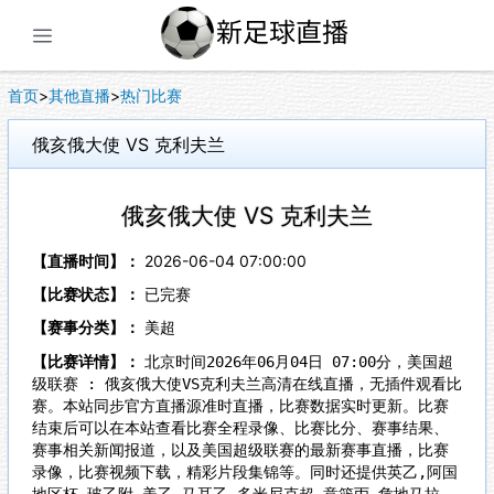
展开菜单
首页
>
其他直播
>
热门比赛
俄亥俄大使 VS 克利夫兰
俄亥俄大使 VS 克利夫兰
【直播时间】：
2026-06-04 07:00:00
【比赛状态】：
已完赛
【赛事分类】：
美超
【比赛详情】：
北京时间2026年06月04日 07:00分，美国超
级联赛 : 俄亥俄大使VS克利夫兰高清在线直播，无插件观看比
赛。本站同步官方直播源准时直播，比赛数据实时更新。比赛
结束后可以在本站查看比赛全程录像、比赛比分、赛事结果、
赛事相关新闻报道，以及美国超级联赛的最新赛事直播，比赛
录像，比赛视频下载，精彩片段集锦等。同时还提供英乙,阿国
地区杯,玻乙附,美乙,马耳乙,多米尼克超,意篮丙,危地马拉