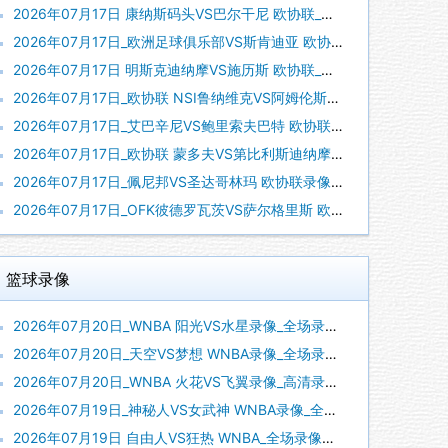
2026年07月17日 康纳斯码头VS巴尔干尼 欧协联_全场录像【全场回放】
2026年07月17日_欧洲足球俱乐部VS斯肯迪亚 欧协联录像_高清录像【全场回放】
2026年07月17日 明斯克迪纳摩VS施历斯 欧协联_全场录像【视频集锦】
2026年07月17日_欧协联 NSI鲁纳维克VS阿姆伦斯巴达录像_全场录像【视频集锦】
2026年07月17日_艾巴辛尼VS鲍里索夫巴特 欧协联录像_全场录像【全场回放】
2026年07月17日_欧协联 蒙多夫VS第比利斯迪纳摩录像_全场录像【高清回放】
2026年07月17日_佩尼邦VS圣达哥林玛 欧协联录像_全场录像【视频集锦】
2026年07月17日_OFK彼德罗瓦茨VS萨尔格里斯 欧协联录像_全场录像【视频集锦】
篮球录像
2026年07月20日_WNBA 阳光VS水星录像_全场录像【高清回放】
2026年07月20日_天空VS梦想 WNBA录像_全场录像【视频集锦】
2026年07月20日_WNBA 火花VS飞翼录像_高清录像【全场回放】
2026年07月19日_神秘人VS女武神 WNBA录像_全场录像【视频集锦】
2026年07月19日 自由人VS狂热 WNBA_全场录像【视频集锦】