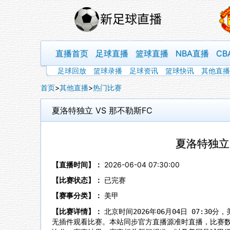
直播首页
足球直播
篮球直播
NBA直播
CB
足球回放
篮球录播
足球资讯
篮球快讯
其他直播
首页
>
其他直播
>
热门比赛
夏洛特独立 VS 那不勒斯FC
夏洛特独立 
【直播时间】：
2026-06-04 07:30:00
【比赛状态】：
已完赛
【赛事分类】：
美甲
【比赛详情】：
北京时间2026年06月04日 07:30
无插件观看比赛。本站同步官方直播源准时直播，比赛