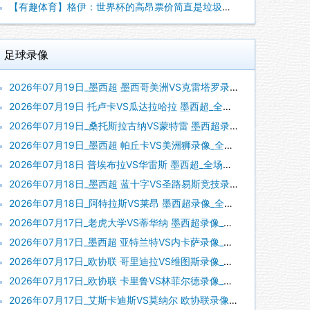
【有趣体育】格伊：世界杯的高昂票价简直是垃圾，不知道国际足联
足球录像
2026年07月19日_墨西超 墨西哥美洲VS克雷塔罗录像_全场录像【全场回放】
2026年07月19日 托卢卡VS瓜达拉哈拉 墨西超_全场录像【视频集锦】
2026年07月19日_桑托斯拉古纳VS蒙特雷 墨西超录像_高清录像【全场回放】
2026年07月19日_墨西超 帕丘卡VS美洲狮录像_全场录像【高清回放】
2026年07月18日 普埃布拉VS华雷斯 墨西超_全场录像【视频集锦】
2026年07月18日_墨西超 蓝十字VS圣路易斯竞技录像_高清录像【全场回放】
2026年07月18日_阿特拉斯VS莱昂 墨西超录像_全场录像【高清回放】
2026年07月17日_老虎大学VS蒂华纳 墨西超录像_全场录像【全场回放】
2026年07月17日_墨西超 亚特兰特VS内卡萨录像_全场录像【视频集锦】
2026年07月17日_欧协联 哥里迪拉VS维图斯录像_高清录像【全场回放】
2026年07月17日_欧协联 卡里鲁VS林菲尔德录像_全场录像【高清回放】
2026年07月17日_艾斯卡迪斯VS莫纳尔 欧协联录像_高清录像【全场回放】