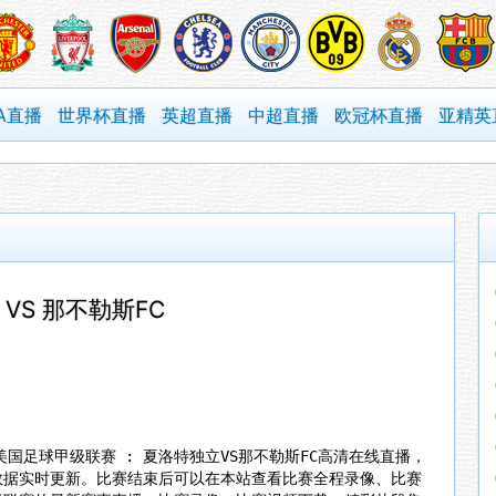
A直播
世界杯直播
英超直播
中超直播
欧冠杯直播
亚精英
VS 那不勒斯FC
分，美国足球甲级联赛 : 夏洛特独立VS那不勒斯FC高清在线直播，
数据实时更新。比赛结束后可以在本站查看比赛全程录像、比赛