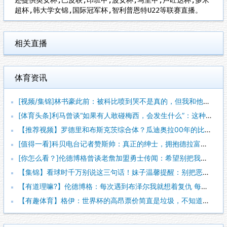
超杯,韩大学女锦,国际冠军杯,智利普恩特U22等联赛直播。
相关直播
体育资讯
[视频/集锦]林书豪此前：被科比喷到哭不是真的，但我和他曾五
[体育头条]利马曾谈“如果有人敢碰梅西，会发生什么”：这种凝
【推荐视频】罗德里和布斯克茨综合体？瓜迪奥拉00年的比赛风格
[值得一看]科贝电台记者赞斯帅：真正的绅士，拥抱德拉富恩特+
[你怎么看？]伦德博格曾谈老詹加盟勇士传闻：希望别把我交易了
【集锦】看球时千万别说这三句话！妹子温馨提醒：别把恶趣味当成
【有道理嘛?】伦德博格：每次遇到布泽尔我就想着复仇 每次裁判
【有趣体育】格伊：世界杯的高昂票价简直是垃圾，不知道国际足联