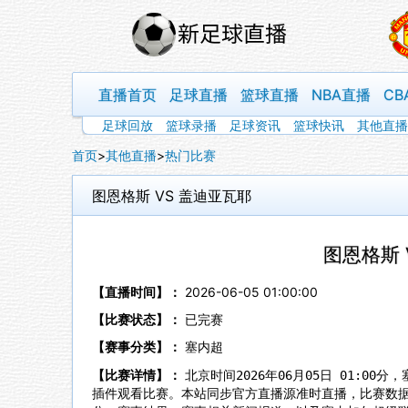
直播首页
足球直播
篮球直播
NBA直播
CB
足球回放
篮球录播
足球资讯
篮球快讯
其他直播
首页
>
其他直播
>
热门比赛
图恩格斯 VS 盖迪亚瓦耶
图恩格斯 
【直播时间】：
2026-06-05 01:00:00
【比赛状态】：
已完赛
【赛事分类】：
塞内超
【比赛详情】：
北京时间2026年06月05日 01:0
插件观看比赛。本站同步官方直播源准时直播，比赛数