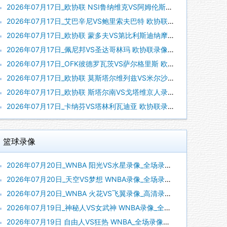
2026年07月17日_欧协联 NSI鲁纳维克VS阿姆伦斯巴达录像_全场录像【视频集锦】
2026年07月17日_艾巴辛尼VS鲍里索夫巴特 欧协联录像_全场录像【全场回放】
2026年07月17日_欧协联 蒙多夫VS第比利斯迪纳摩录像_全场录像【高清回放】
2026年07月17日_佩尼邦VS圣达哥林玛 欧协联录像_全场录像【视频集锦】
2026年07月17日_OFK彼德罗瓦茨VS萨尔格里斯 欧协联录像_全场录像【视频集锦】
2026年07月17日_欧协联 莫斯塔尔维列兹VS米尔沙米录像_全场录像【全场回放】
2026年07月17日_欧协联 斯塔尔南VS戈塔维京人录像_全场录像【视频集锦】
2026年07月17日_卡纳芬VS塔林利瓦迪亚 欧协联录像_全场录像【高清回放】
篮球录像
2026年07月20日_WNBA 阳光VS水星录像_全场录像【高清回放】
2026年07月20日_天空VS梦想 WNBA录像_全场录像【视频集锦】
2026年07月20日_WNBA 火花VS飞翼录像_高清录像【全场回放】
2026年07月19日_神秘人VS女武神 WNBA录像_全场录像【视频集锦】
2026年07月19日 自由人VS狂热 WNBA_全场录像【视频集锦】