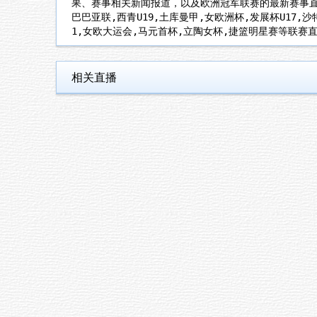
果、赛事相关新闻报道，以及欧洲冠军联赛的最新赛事
巴巴亚联,西青U19,土库曼甲,女欧洲杯,发展杯U17,沙特
1,女欧大运会,马元首杯,立陶女杯,捷篮明星赛等联赛
相关直播