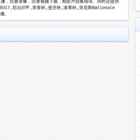
直播，比赛录像，比赛视频下载，精彩片段集锦等。同时还提供
U17,尼泊尔甲,美青杯,斐济杯,港菁杯,突尼斯Nationale
直播。