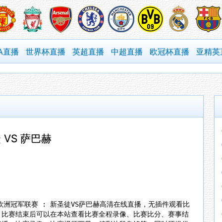
A直播
世界杯直播
英超直播
中超直播
欧冠杯直播
亚精英
 VS 萨巴赫
0分，欧洲冠军联赛 : 新圣徒VS萨巴赫高清在线直播，无插件观看比
。比赛结束后可以在本站查看比赛全程录像、比赛比分、赛事结