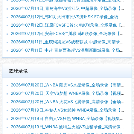
2026年07月14日_青岛海牛VS浙江队 中超录像_全场录像【全场回放】
2026年07月12日_韩K联 大田市民VS济州SK FC录像_全场录像【视频集锦】
2026年07月12日_江原FCVSFC首尔 韩K联录像_全场录像【高清回放】
2026年07月12日_安养FCVS仁川联 韩K联录像_全场录像【高清回放】
2026年07月11日_重庆铜梁龙VS成都蓉城 中超录像_高清录像【全场回放】
2026年07月11日_中超 青岛西海岸VS深圳新鹏城录像_全场录像【全场回放】
篮球录像
2026年07月20日_WNBA 阳光VS水星录像_全场录像【高清回放】
2026年07月20日_天空VS梦想 WNBA录像_全场录像【视频集锦】
2026年07月20日_WNBA 火花VS飞翼录像_高清录像【全场回放】
2026年07月19日_神秘人VS女武神 WNBA录像_全场录像【视频集锦】
2026年07月19日 自由人VS狂热 WNBA_全场录像【视频集锦】
2026年07月19日_WNBA 波特兰火焰VS山猫录像_高清录像【全场回放】