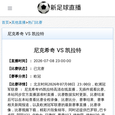
展开菜单
首页
>
其他直播
>
热门比赛
尼克希奇 VS 凯拉特
尼克希奇 VS 凯拉特
【直播时间】：
2026-07-08 23:00:00
【比赛状态】：
已完赛
【赛事分类】：
欧冠
【比赛详情】：
北京时间2026年07月08日 23:00分，欧洲冠
军联赛 : 尼克希奇VS凯拉特高清在线直播，无插件观看比赛。
本站同步官方直播源准时直播，比赛数据实时更新。比赛结束
后可以在本站查看比赛全程录像、比赛比分、赛事结果、赛事
相关新闻报道，以及欧洲冠军联赛的最新赛事直播，比赛录
像，比赛视频下载，精彩片段集锦等。同时还提供巴罗联,巴卡
皮联,阿联U21,北欧女,日撒杯,葡青U17,缅甸甲,缅甸U20,南