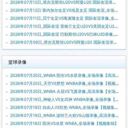
2026年07月12日_塔吉克斯坦U20VS阿曼U20 国际友谊录像_全场录像【全场回放】
2026年07月12日 塞内加尔女足VS埃及女足 国际友谊_全场录像【视频集锦】
2026年07月11日_贝宁女足VS喀麦隆女足 国际友谊录像_全场录像【视频集锦】
2026年07月10日_国际友谊 英格兰女足U20VS美国女足U20录像_全场录像【高清回放】
2026年07月10日_国际友谊 巴勒斯坦U20VS巴林U20录像_高清录像【全场回放】
2026年07月09日_塔吉克斯坦U20VS阿曼U20 国际友谊录像_全场录像【全场回放】
篮球录像
2026年07月20日_WNBA 阳光VS水星录像_全场录像【高清回放】
2026年07月20日_天空VS梦想 WNBA录像_全场录像【视频集锦】
2026年07月20日_WNBA 火花VS飞翼录像_高清录像【全场回放】
2026年07月19日_神秘人VS女武神 WNBA录像_全场录像【视频集锦】
2026年07月19日 自由人VS狂热 WNBA_全场录像【视频集锦】
2026年07月19日_WNBA 波特兰火焰VS山猫录像_高清录像【全场回放】
2026年07月18日 阳光VS水星 WNBA_全场录像【视频集锦】