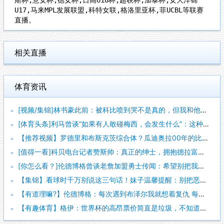
U17,马来MPL发展联盟,科特女联,格洛里亚杯,菲UCBL等联赛
直播。
相关直播
体育资讯
[视频/集锦]林书豪此前：被科比喷到哭不是真的，但我和他曾五
[体育头条]利马曾谈“如果有人敢碰梅西，会发生什么”：这种凝
【推荐视频】罗德里和布斯克茨综合体？瓜迪奥拉00年的比赛风格
[值得一看]科贝电台记者赞斯帅：真正的绅士，拥抱德拉富恩特+
[你怎么看？]伦德博格曾谈老詹加盟勇士传闻：希望别把我交易了
【集锦】看球时千万别说这三句话！妹子温馨提醒：别把恶趣味当成
【有道理嘛?】伦德博格：每次遇到布泽尔我就想着复仇 每次裁判
【有趣体育】格伊：世界杯的高昂票价简直是垃圾，不知道国际足联