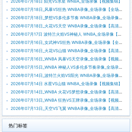
2026年07月18日 阳光VS水星 WNBA_全场录像【视频集锦】
2026年07月18日_风暴VS狂热 WNBA录像_全场录像【全场回放】
2026年07月18日_梦想VS多伦多节奏 WNBA录像_全场录像【全场回放】
2026年07月18日_火花VS天空 WNBA录像_全场录像【高清回放】
2026年07月17日 波特兰火焰VS神秘人 WNBA_全场录像【视频集锦】
2026年07月16日_女武神VS狂热 WNBA录像_全场录像【全场回放】
2026年07月16日_火花VS山猫 WNBA录像_全场录像【高清回放】
2026年07月16日_WNBA 风暴VS天空录像_全场录像【视频集锦】
2026年07月15日_WNBA 神秘人VS多伦多节奏录像_全场录像【视频集锦】
2026年07月14日_波特兰火焰VS阳光 WNBA录像_全场录像【全场回放】
2026年07月14日 水星VS山猫 WNBA_全场录像【视频集锦】
2026年07月14日_WNBA 火花VS梦想录像_全场录像【高清回放】
2026年07月13日_WNBA 狂热VS王牌录像_全场录像【视频集锦】
2026年07月13日_天空VS飞翼 WNBA录像_全场录像【高清回放】
热门标签