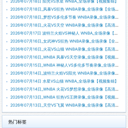
2026年07月18日 阳光VS水星 WNBA_全场录像【视频集锦】
2026年07月18日_风暴VS狂热 WNBA录像_全场录像【全场回放】
2026年07月18日_梦想VS多伦多节奏 WNBA录像_全场录像【全场回放】
2026年07月18日_火花VS天空 WNBA录像_全场录像【高清回放】
2026年07月17日 波特兰火焰VS神秘人 WNBA_全场录像【视频集锦】
2026年07月16日_女武神VS狂热 WNBA录像_全场录像【全场回放】
2026年07月16日_火花VS山猫 WNBA录像_全场录像【高清回放】
2026年07月16日_WNBA 风暴VS天空录像_全场录像【视频集锦】
2026年07月15日_WNBA 神秘人VS多伦多节奏录像_全场录像【视频集锦】
2026年07月14日_波特兰火焰VS阳光 WNBA录像_全场录像【全场回放】
2026年07月14日 水星VS山猫 WNBA_全场录像【视频集锦】
2026年07月14日_WNBA 火花VS梦想录像_全场录像【高清回放】
2026年07月13日_WNBA 狂热VS王牌录像_全场录像【视频集锦】
2026年07月13日_天空VS飞翼 WNBA录像_全场录像【高清回放】
热门标签