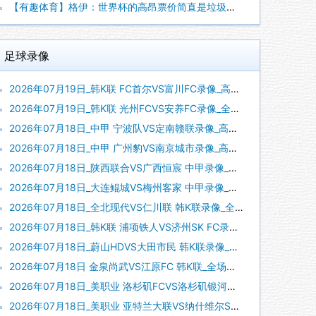
【有趣体育】格伊：世界杯的高昂票价简直是垃圾，不知道国际足联
足球录像
2026年07月19日_韩K联 FC首尔VS富川FC录像_高清录像【全场回放】
2026年07月19日_韩K联 光州FCVS安养FC录像_全场录像【高清回放】
2026年07月18日_中甲 宁波队VS定南赣联录像_高清录像【全场回放】
2026年07月18日_中甲 广州豹VS南京城市录像_高清录像【全场回放】
2026年07月18日_陕西联合VS广西恒宸 中甲录像_高清录像【全场回放】
2026年07月18日_大连鲲城VS梅州客家 中甲录像_全场录像【全场回放】
2026年07月18日_全北现代VS仁川联 韩K联录像_全场录像【视频集锦】
2026年07月18日_韩K联 浦项铁人VS济州SK FC录像_全场录像【全场回放】
2026年07月18日_蔚山HDVS大田市民 韩K联录像_全场录像【全场回放】
2026年07月18日 金泉尚武VS江原FC 韩K联_全场录像【视频集锦】
2026年07月18日_美职业 洛杉矶FCVS洛杉矶银河录像_全场录像【全场回放】
2026年07月18日_美职业 亚特兰大联VS纳什维尔SC录像_全场录像【全场回放】