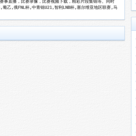
新赛事直播，比赛录像，比赛视频下载，精彩片段集锦等。同时
葡乙,俄FNL杯,中青锦U21,智利LNB杯,塞尔维亚地区联赛,马