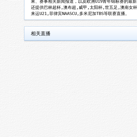
果、赛事相关新闻报道，以及欧洲U19青年锦标赛的最
还提供巴林超杯,澳布超,威甲,太阳杯,世五足,澳南女杯,
来运U21,菲律宾NAASCU,多米尼加TBS等联赛直播。
相关直播