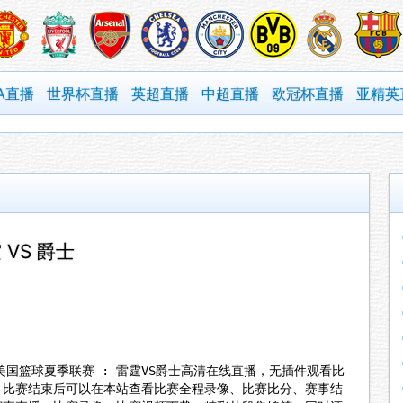
A直播
世界杯直播
英超直播
中超直播
欧冠杯直播
亚精英
 VS 爵士
0分，美国篮球夏季联赛 : 雷霆VS爵士高清在线直播，无插件观看比
。比赛结束后可以在本站查看比赛全程录像、比赛比分、赛事结