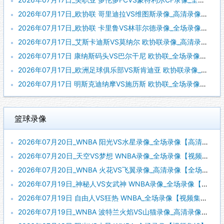
2026年07月17日_欧协联 哥里迪拉VS维图斯录像_高清录像【全场回放】
2026年07月17日_欧协联 卡里鲁VS林菲尔德录像_全场录像【高清回放】
2026年07月17日_艾斯卡迪斯VS莫纳尔 欧协联录像_高清录像【全场回放】
2026年07月17日 康纳斯码头VS巴尔干尼 欧协联_全场录像【全场回放】
2026年07月17日_欧洲足球俱乐部VS斯肯迪亚 欧协联录像_高清录像【全场回放】
2026年07月17日 明斯克迪纳摩VS施历斯 欧协联_全场录像【视频集锦】
篮球录像
2026年07月20日_WNBA 阳光VS水星录像_全场录像【高清回放】
2026年07月20日_天空VS梦想 WNBA录像_全场录像【视频集锦】
2026年07月20日_WNBA 火花VS飞翼录像_高清录像【全场回放】
2026年07月19日_神秘人VS女武神 WNBA录像_全场录像【视频集锦】
2026年07月19日 自由人VS狂热 WNBA_全场录像【视频集锦】
2026年07月19日_WNBA 波特兰火焰VS山猫录像_高清录像【全场回放】