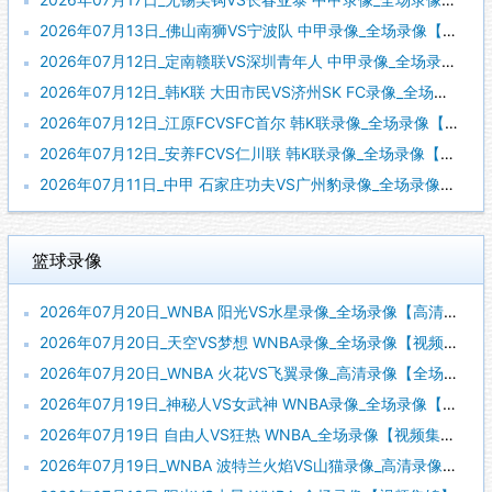
2026年07月13日_佛山南狮VS宁波队 中甲录像_全场录像【视频集锦】
2026年07月12日_定南赣联VS深圳青年人 中甲录像_全场录像【视频集锦】
2026年07月12日_韩K联 大田市民VS济州SK FC录像_全场录像【视频集锦】
2026年07月12日_江原FCVSFC首尔 韩K联录像_全场录像【高清回放】
2026年07月12日_安养FCVS仁川联 韩K联录像_全场录像【高清回放】
2026年07月11日_中甲 石家庄功夫VS广州豹录像_全场录像【视频集锦】
篮球录像
2026年07月20日_WNBA 阳光VS水星录像_全场录像【高清回放】
2026年07月20日_天空VS梦想 WNBA录像_全场录像【视频集锦】
2026年07月20日_WNBA 火花VS飞翼录像_高清录像【全场回放】
2026年07月19日_神秘人VS女武神 WNBA录像_全场录像【视频集锦】
2026年07月19日 自由人VS狂热 WNBA_全场录像【视频集锦】
2026年07月19日_WNBA 波特兰火焰VS山猫录像_高清录像【全场回放】