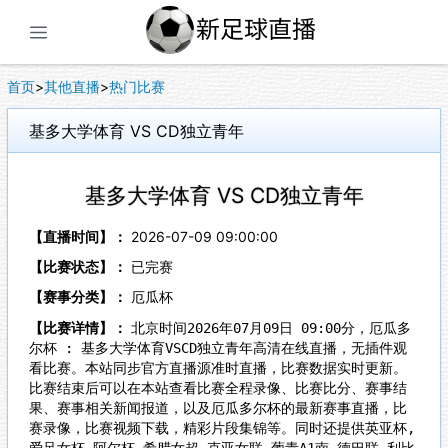
展开菜单
首页
>
其他直播
>
热门比赛
基多大学体育 VS CD独立青年
基多大学体育 VS CD独立青年
【直播时间】：
2026-07-09 09:00:00
【比赛状态】：
已完赛
【赛事分类】：
厄瓜杯
【比赛详情】：
北京时间2026年07月09日 09:00分，厄瓜多
尔杯 : 基多大学体育VSCD独立青年高清在线直播，无插件观
看比赛。本站同步官方直播源准时直播，比赛数据实时更新。
比赛结束后可以在本站查看比赛全程录像、比赛比分、赛事结
果、赛事相关新闻报道，以及厄瓜多尔杯的最新赛事直播，比
赛录像，比赛视频下载，精彩片段集锦等。同时还提供英亚杯,
爱足女杯,阿尔杯,希腊女超,克亚女联,葡青A1南,德巴联,利比