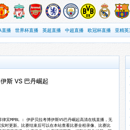
A直播
世界杯直播
英超直播
中超直播
欧冠杯直播
亚精英
伊斯 VS 巴丹崛起
分，菲律宾MPBL : 伊萨贝拉考博伊斯VS巴丹崛起高清在线直播，无
据实时更新。比赛结束后可以在本站查看比赛全程录像、比赛比