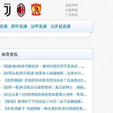
免责声明
问题帮助
广告联系
直播
西甲直播
法甲直播
法罗超直播
体育资讯
[视频/集锦]林书豪此前：被科比喷到哭不是真的，但我和他曾五
[体育头条]利马曾谈“如果有人敢碰梅西，会发生什么”：这种凝
【推荐视频】罗德里和布斯克茨综合体？瓜迪奥拉00年的比赛风格
[值得一看]科贝电台记者赞斯帅：真正的绅士，拥抱德拉富恩特+
[你怎么看？]伦德博格曾谈老詹加盟勇士传闻：希望别把我交易了
【集锦】看球时千万别说这三句话！妹子温馨提醒：别把恶趣味当成
【有道理嘛?】伦德博格：每次遇到布泽尔我就想着复仇 每次裁判