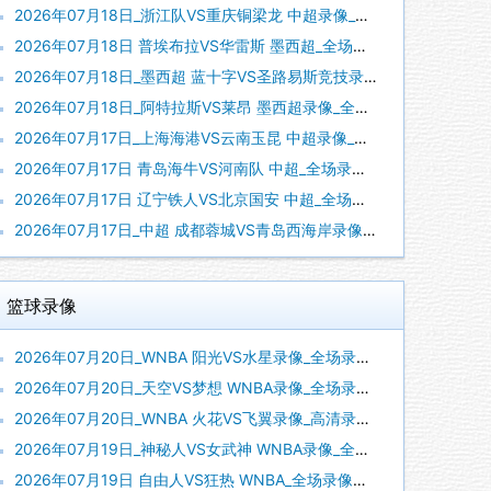
2026年07月18日_浙江队VS重庆铜梁龙 中超录像_高清录像【全场回放】
2026年07月18日 普埃布拉VS华雷斯 墨西超_全场录像【视频集锦】
2026年07月18日_墨西超 蓝十字VS圣路易斯竞技录像_高清录像【全场回放】
2026年07月18日_阿特拉斯VS莱昂 墨西超录像_全场录像【高清回放】
2026年07月17日_上海海港VS云南玉昆 中超录像_全场录像【高清回放】
2026年07月17日 青岛海牛VS河南队 中超_全场录像【视频集锦】
2026年07月17日 辽宁铁人VS北京国安 中超_全场录像【视频集锦】
2026年07月17日_中超 成都蓉城VS青岛西海岸录像_全场录像【视频集锦】
篮球录像
2026年07月20日_WNBA 阳光VS水星录像_全场录像【高清回放】
2026年07月20日_天空VS梦想 WNBA录像_全场录像【视频集锦】
2026年07月20日_WNBA 火花VS飞翼录像_高清录像【全场回放】
2026年07月19日_神秘人VS女武神 WNBA录像_全场录像【视频集锦】
2026年07月19日 自由人VS狂热 WNBA_全场录像【视频集锦】