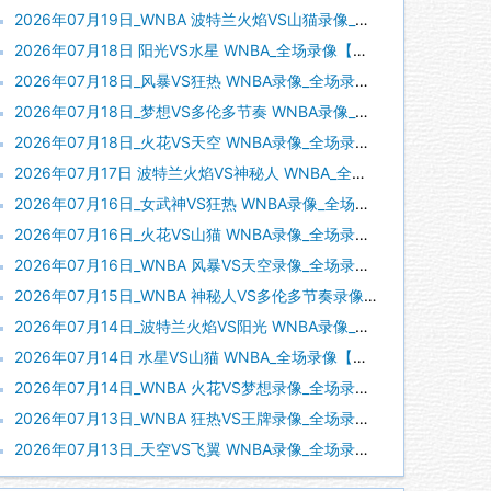
2026年07月19日_WNBA 波特兰火焰VS山猫录像_高清录像【全场回放】
2026年07月18日 阳光VS水星 WNBA_全场录像【视频集锦】
2026年07月18日_风暴VS狂热 WNBA录像_全场录像【全场回放】
2026年07月18日_梦想VS多伦多节奏 WNBA录像_全场录像【全场回放】
2026年07月18日_火花VS天空 WNBA录像_全场录像【高清回放】
2026年07月17日 波特兰火焰VS神秘人 WNBA_全场录像【视频集锦】
2026年07月16日_女武神VS狂热 WNBA录像_全场录像【全场回放】
2026年07月16日_火花VS山猫 WNBA录像_全场录像【高清回放】
2026年07月16日_WNBA 风暴VS天空录像_全场录像【视频集锦】
2026年07月15日_WNBA 神秘人VS多伦多节奏录像_全场录像【视频集锦】
2026年07月14日_波特兰火焰VS阳光 WNBA录像_全场录像【全场回放】
2026年07月14日 水星VS山猫 WNBA_全场录像【视频集锦】
2026年07月14日_WNBA 火花VS梦想录像_全场录像【高清回放】
2026年07月13日_WNBA 狂热VS王牌录像_全场录像【视频集锦】
2026年07月13日_天空VS飞翼 WNBA录像_全场录像【高清回放】