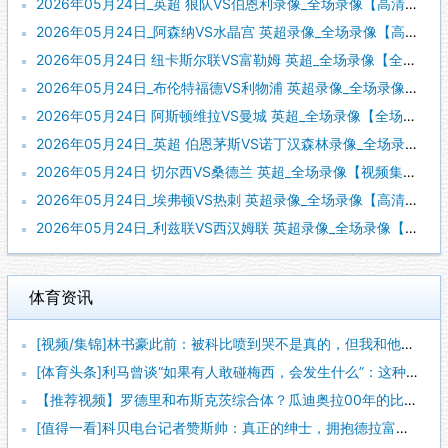
2026年05月24日_英超 狼队VS伯恩利录像_全场录像【高清回放】
2026年05月24日_阿森纳VS水晶宫 英超录像_全场录像【高清回放】
2026年05月24日 纽卡斯尔联VS富勒姆 英超_全场录像【全场回放】
2026年05月24日_布伦特福德VS利物浦 英超录像_全场录像【高清回放】
2026年05月24日 阿斯顿维拉VS曼城 英超_全场录像【全场回放】
2026年05月24日_英超 伯恩茅斯VS诺丁汉森林录像_全场录像【高清回放】
2026年05月24日 切尔西VS桑德兰 英超_全场录像【视频集锦】
2026年05月24日_埃弗顿VS热刺 英超录像_全场录像【高清回放】
2026年05月24日_利兹联VS西汉姆联 英超录像_全场录像【视频集锦】
体育资讯
[视频/集锦]林书豪此前：被科比喷到哭不是真的，但我和他曾五
[体育头条]利马曾谈“如果有人敢碰梅西，会发生什么”：这种凝
【推荐视频】罗德里和布斯克茨综合体？瓜迪奥拉00年的比赛风格
[值得一看]科贝电台记者赞斯帅：真正的绅士，拥抱德拉富恩特+