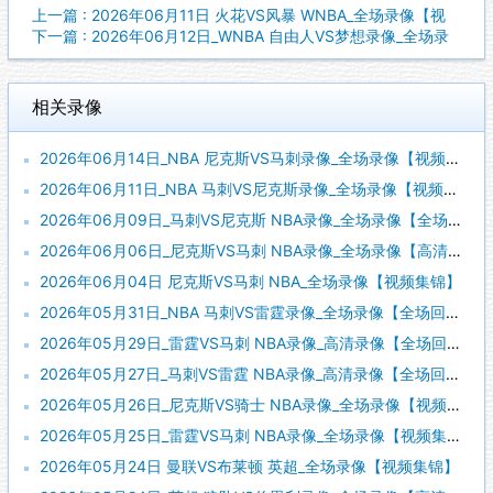
上一篇 : 2026年06月11日 火花VS风暴 WNBA_全场录像【视
下一篇 : 2026年06月12日_WNBA 自由人VS梦想录像_全场录
相关录像
2026年06月14日_NBA 尼克斯VS马刺录像_全场录像【视频集锦】
2026年06月11日_NBA 马刺VS尼克斯录像_全场录像【视频集锦】
2026年06月09日_马刺VS尼克斯 NBA录像_全场录像【全场回放】
2026年06月06日_尼克斯VS马刺 NBA录像_全场录像【高清回放】
2026年06月04日 尼克斯VS马刺 NBA_全场录像【视频集锦】
2026年05月31日_NBA 马刺VS雷霆录像_全场录像【全场回放】
2026年05月29日_雷霆VS马刺 NBA录像_高清录像【全场回放】
2026年05月27日_马刺VS雷霆 NBA录像_高清录像【全场回放】
2026年05月26日_尼克斯VS骑士 NBA录像_全场录像【视频集锦】
2026年05月25日_雷霆VS马刺 NBA录像_全场录像【视频集锦】
2026年05月24日 曼联VS布莱顿 英超_全场录像【视频集锦】