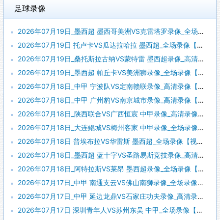
足球录像
2026年07月19日_墨西超 墨西哥美洲VS克雷塔罗录像_全场录像【全场回放】
2026年07月19日 托卢卡VS瓜达拉哈拉 墨西超_全场录像【视频集锦】
2026年07月19日_桑托斯拉古纳VS蒙特雷 墨西超录像_高清录像【全场回放】
2026年07月19日_墨西超 帕丘卡VS美洲狮录像_全场录像【高清回放】
2026年07月18日_中甲 宁波队VS定南赣联录像_高清录像【全场回放】
2026年07月18日_中甲 广州豹VS南京城市录像_高清录像【全场回放】
2026年07月18日_陕西联合VS广西恒宸 中甲录像_高清录像【全场回放】
2026年07月18日_大连鲲城VS梅州客家 中甲录像_全场录像【全场回放】
2026年07月18日 普埃布拉VS华雷斯 墨西超_全场录像【视频集锦】
2026年07月18日_墨西超 蓝十字VS圣路易斯竞技录像_高清录像【全场回放】
2026年07月18日_阿特拉斯VS莱昂 墨西超录像_全场录像【高清回放】
2026年07月17日_中甲 南通支云VS佛山南狮录像_全场录像【全场回放】
2026年07月17日_中甲 延边龙鼎VS石家庄功夫录像_高清录像【全场回放】
2026年07月17日 深圳青年人VS苏州东吴 中甲_全场录像【全场回放】