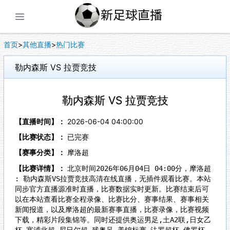
展开菜单
首页
>
其他直播
>
热门比赛
勒内森斯 VS 拉贾竞技
勒内森斯 VS 拉贾竞技
【直播时间】：
2026-06-04 04:00:00
【比赛状态】：
已完赛
【赛事分类】：
摩洛超
【比赛详情】：
北京时间2026年06月04日 04:00分，摩洛超
: 勒内森斯VS拉贾竞技高清在线直播，无插件观看比赛。本站
同步官方直播源准时直播，比赛数据实时更新。比赛结束后可
以在本站查看比赛全程录像、比赛比分、赛事结果、赛事相关
新闻报道，以及摩洛超的最新赛事直播，比赛录像，比赛视频
下载，精彩片段集锦等。同时还提供奥运男足,土A2联,日女乙
杯,塞浦北超,尼日尔超,残奥足,美锦标赛,法罗超杯,佛罗杯,