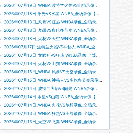
2026年07月19日_WNBA 波特兰火焰VS山猫录像_高清录像【全场回放】
2026年07月18日 阳光VS水星 WNBA_全场录像【视频集锦】
2026年07月18日_风暴VS狂热 WNBA录像_全场录像【全场回放】
2026年07月18日_梦想VS多伦多节奏 WNBA录像_全场录像【全场回放】
2026年07月18日_火花VS天空 WNBA录像_全场录像【高清回放】
2026年07月17日 波特兰火焰VS神秘人 WNBA_全场录像【视频集锦】
2026年07月16日_女武神VS狂热 WNBA录像_全场录像【全场回放】
2026年07月16日_火花VS山猫 WNBA录像_全场录像【高清回放】
2026年07月16日_WNBA 风暴VS天空录像_全场录像【视频集锦】
2026年07月15日_WNBA 神秘人VS多伦多节奏录像_全场录像【视频集锦】
2026年07月14日_波特兰火焰VS阳光 WNBA录像_全场录像【全场回放】
2026年07月14日 水星VS山猫 WNBA_全场录像【视频集锦】
2026年07月14日_WNBA 火花VS梦想录像_全场录像【高清回放】
2026年07月13日_WNBA 狂热VS王牌录像_全场录像【视频集锦】
2026年07月13日_天空VS飞翼 WNBA录像_全场录像【高清回放】