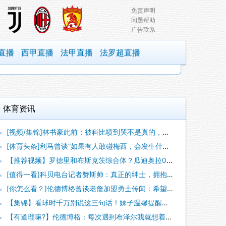
免责声明
问题帮助
广告联系
直播
西甲直播
法甲直播
法罗超直播
体育资讯
[视频/集锦]林书豪此前：被科比喷到哭不是真的，但我和他曾五
[体育头条]利马曾谈“如果有人敢碰梅西，会发生什么”：这种凝
【推荐视频】罗德里和布斯克茨综合体？瓜迪奥拉00年的比赛风格
[值得一看]科贝电台记者赞斯帅：真正的绅士，拥抱德拉富恩特+
[你怎么看？]伦德博格曾谈老詹加盟勇士传闻：希望别把我交易了
【集锦】看球时千万别说这三句话！妹子温馨提醒：别把恶趣味当成
【有道理嘛?】伦德博格：每次遇到布泽尔我就想着复仇 每次裁判