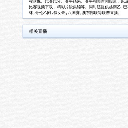
程录像、比赛比分、赛事结果、赛事相关新闻报道，以
比赛视频下载，精彩片段集锦等。同时还提供越南乙,巴马
杯,哥伦乙附,叙女锦,八国赛,澳东部联等联赛直播。
相关直播