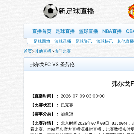
直播首页
足球直播
篮球直播
NBA直播
CB
足球回放
篮球录播
足球资讯
篮球快讯
其他直播
首页
>
其他直播
>
热门比赛
弗尔戈FC VS 圣劳伦
弗尔戈F
【直播时间】：
2026-07-09 03:00:00
【比赛状态】：
已完赛
【赛事分类】：
加拿冠
【比赛详情】：
北京时间2026年07月09日 03:00
看比赛。本站同步官方直播源准时直播，比赛数据实时