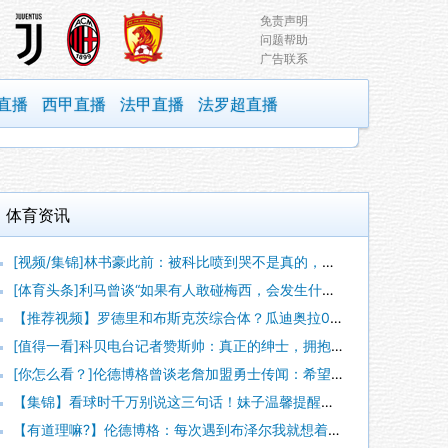
免责声明
问题帮助
广告联系
直播
西甲直播
法甲直播
法罗超直播
体育资讯
[视频/集锦]林书豪此前：被科比喷到哭不是真的，但我和他曾五
[体育头条]利马曾谈“如果有人敢碰梅西，会发生什么”：这种凝
【推荐视频】罗德里和布斯克茨综合体？瓜迪奥拉00年的比赛风格
[值得一看]科贝电台记者赞斯帅：真正的绅士，拥抱德拉富恩特+
[你怎么看？]伦德博格曾谈老詹加盟勇士传闻：希望别把我交易了
【集锦】看球时千万别说这三句话！妹子温馨提醒：别把恶趣味当成
【有道理嘛?】伦德博格：每次遇到布泽尔我就想着复仇 每次裁判