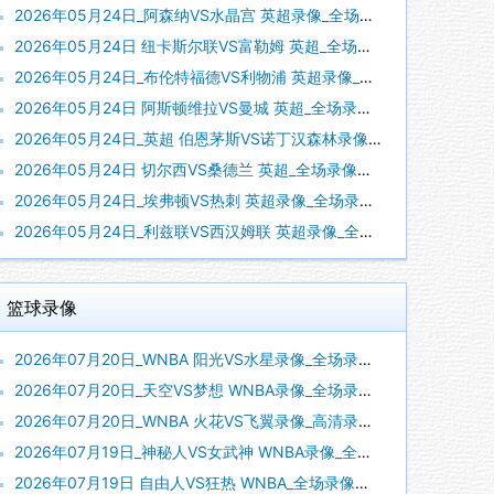
2026年05月24日_阿森纳VS水晶宫 英超录像_全场录像【高清回放】
2026年05月24日 纽卡斯尔联VS富勒姆 英超_全场录像【全场回放】
2026年05月24日_布伦特福德VS利物浦 英超录像_全场录像【高清回放】
2026年05月24日 阿斯顿维拉VS曼城 英超_全场录像【全场回放】
2026年05月24日_英超 伯恩茅斯VS诺丁汉森林录像_全场录像【高清回放】
2026年05月24日 切尔西VS桑德兰 英超_全场录像【视频集锦】
2026年05月24日_埃弗顿VS热刺 英超录像_全场录像【高清回放】
2026年05月24日_利兹联VS西汉姆联 英超录像_全场录像【视频集锦】
篮球录像
2026年07月20日_WNBA 阳光VS水星录像_全场录像【高清回放】
2026年07月20日_天空VS梦想 WNBA录像_全场录像【视频集锦】
2026年07月20日_WNBA 火花VS飞翼录像_高清录像【全场回放】
2026年07月19日_神秘人VS女武神 WNBA录像_全场录像【视频集锦】
2026年07月19日 自由人VS狂热 WNBA_全场录像【视频集锦】