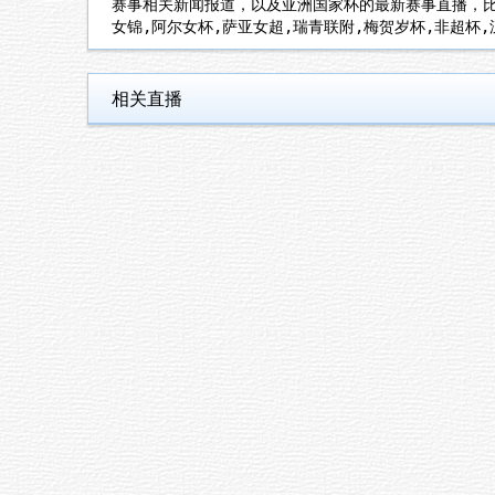
赛事相关新闻报道，以及亚洲国家杯的最新赛事直播，
女锦,阿尔女杯,萨亚女超,瑞青联附,梅贺岁杯,非超杯,
相关直播