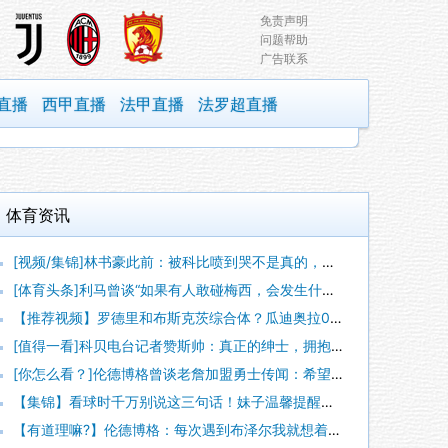
免责声明
问题帮助
广告联系
直播
西甲直播
法甲直播
法罗超直播
体育资讯
[视频/集锦]林书豪此前：被科比喷到哭不是真的，但我和他曾五
[体育头条]利马曾谈“如果有人敢碰梅西，会发生什么”：这种凝
【推荐视频】罗德里和布斯克茨综合体？瓜迪奥拉00年的比赛风格
[值得一看]科贝电台记者赞斯帅：真正的绅士，拥抱德拉富恩特+
[你怎么看？]伦德博格曾谈老詹加盟勇士传闻：希望别把我交易了
【集锦】看球时千万别说这三句话！妹子温馨提醒：别把恶趣味当成
【有道理嘛?】伦德博格：每次遇到布泽尔我就想着复仇 每次裁判